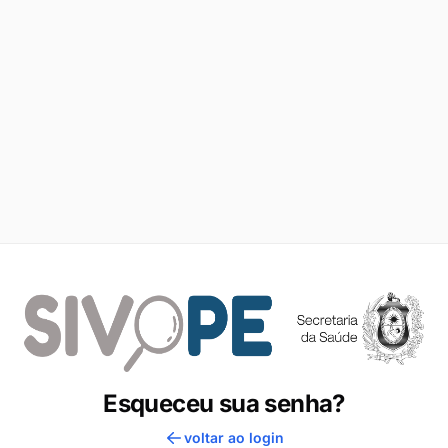
Esqueceu sua senha?
voltar ao login