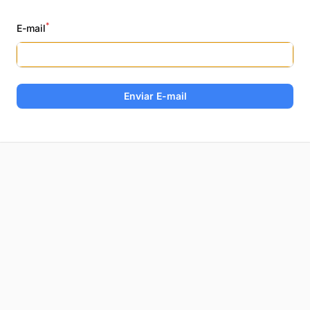
*
E-mail
Enviar E-mail